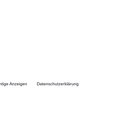
htige Anzeigen
Datenschutzerklärung