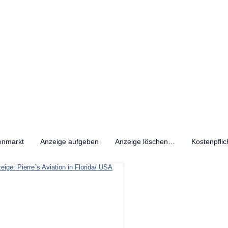
enmarkt
Anzeige aufgeben
Anzeige löschen…
Kostenpflic