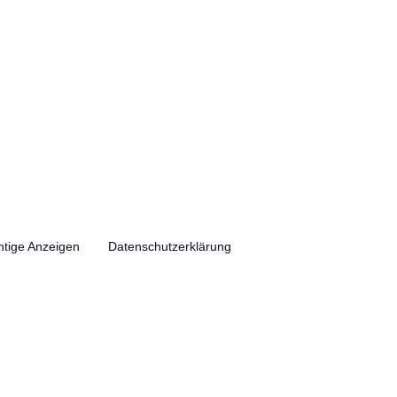
htige Anzeigen
Datenschutzerklärung