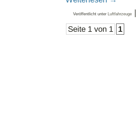
Veröffentlicht unter
Luftfahrzeuge
Seite 1 von 1
1