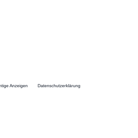
htige Anzeigen
Datenschutzerklärung