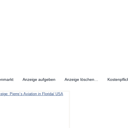
enmarkt
Anzeige aufgeben
Anzeige löschen…
Kostenpflic