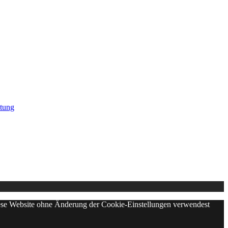
tung
diese Website ohne Änderung der Cookie-Einstellungen verwendest